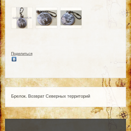
Поделиться
Брелок. Возврат Северных территорий