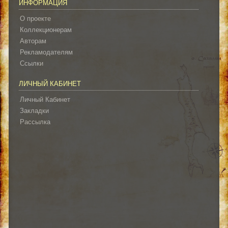
ИНФОРМАЦИЯ
О проекте
Коллекционерам
Авторам
Рекламодателям
Ссылки
ЛИЧНЫЙ КАБИНЕТ
Личный Кабинет
Закладки
Рассылка