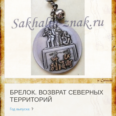
БРЕЛОК. ВОЗВРАТ СЕВЕРНЫХ
ТЕРРИТОРИЙ
Год выпуска:
?