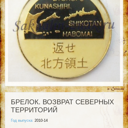
БРЕЛОК. ВОЗВРАТ СЕВЕРНЫХ
ТЕРРИТОРИЙ
Год выпуска:
2010-14