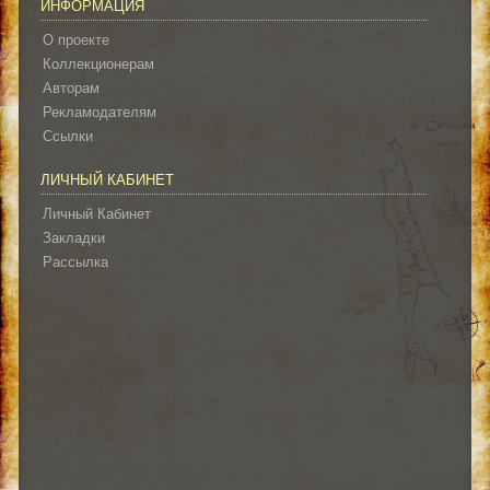
ИНФОРМАЦИЯ
О проекте
Коллекционерам
Авторам
Рекламодателям
Ссылки
ЛИЧНЫЙ КАБИНЕТ
Личный Кабинет
Закладки
Рассылка