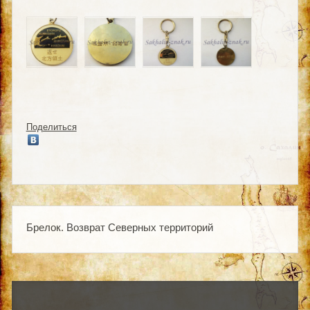
Поделиться
Брелок. Возврат Северных территорий