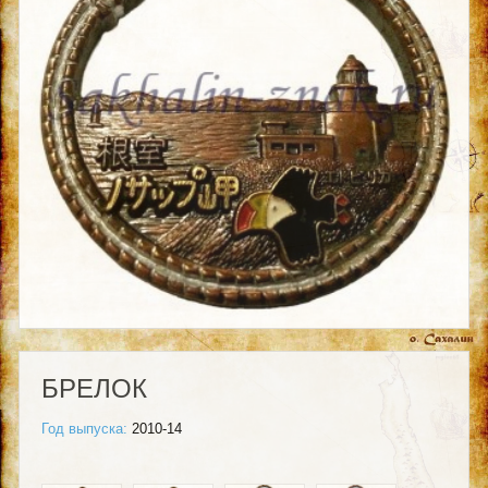
БРЕЛОК
Год выпуска:
2010-14