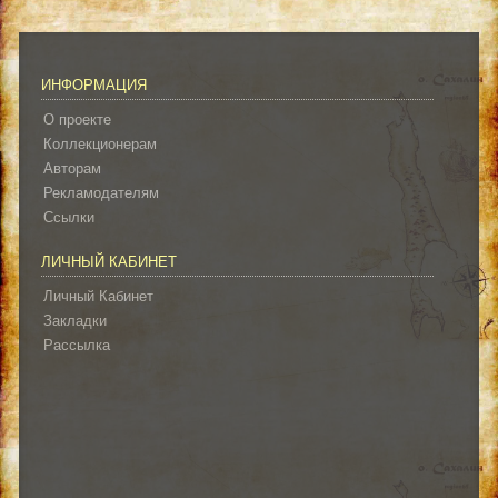
ИНФОРМАЦИЯ
О проекте
Коллекционерам
Авторам
Рекламодателям
Ссылки
ЛИЧНЫЙ КАБИНЕТ
Личный Кабинет
Закладки
Рассылка