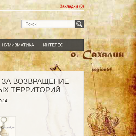
Закладки (0)
НУМИЗМАТИКА
ИНТЕРЕС
 ЗА ВОЗВРАЩЕНИЕ
ЫХ ТЕРРИТОРИЙ
0-14