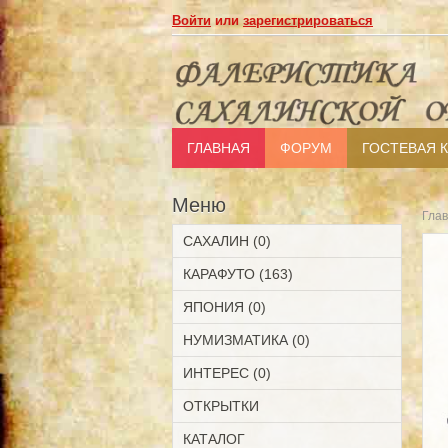
Войти
или
зарегистрироваться
ГЛАВНАЯ
ФОРУМ
ГОСТЕВАЯ 
Меню
Гла
САХАЛИН (0)
КАРАФУТО (163)
ЯПОНИЯ (0)
НУМИЗМАТИКА (0)
ИНТЕРЕС (0)
ОТКРЫТКИ
КАТАЛОГ