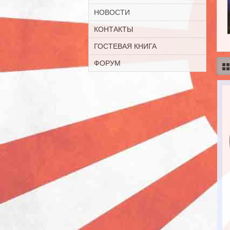
НОВОСТИ
КОНТАКТЫ
ГОСТЕВАЯ КНИГА
ФОРУМ