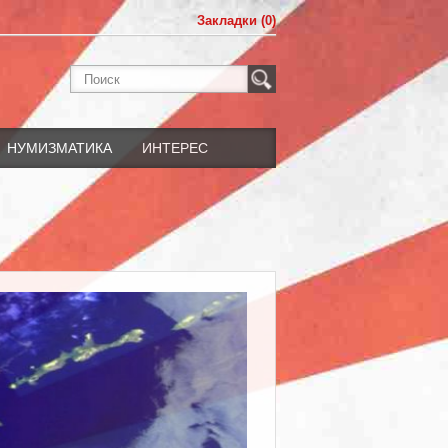
Закладки (0)
НУМИЗМАТИКА
ИНТЕРЕС