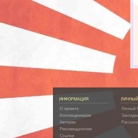
ИНФОРМАЦИЯ
ЛИЧНЫЙ
О проекте
Личный 
Коллекционерам
Закладк
Авторам
Рассылк
Рекламодателям
Ссылки