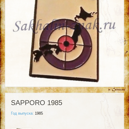
SAPPORO 1985
Год выпуска:
1985