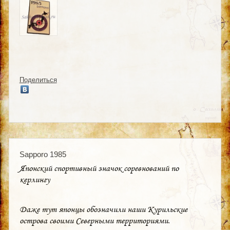
Поделиться
Sapporo 1985
Японский спортивный значок соревнований по
керлингу
Даже тут японцы обозначили наши Курильские
острова своими Северными территориями.