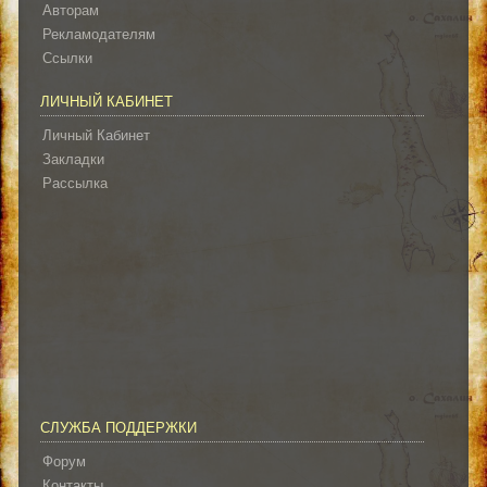
Авторам
Рекламодателям
Ссылки
ЛИЧНЫЙ КАБИНЕТ
Личный Кабинет
Закладки
Рассылка
СЛУЖБА ПОДДЕРЖКИ
Форум
Контакты