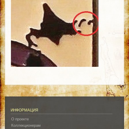
ИНФОРМАЦИЯ
О проекте
Коллекционерам