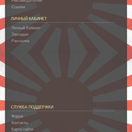
Рекламодателям
Ссылки
ЛИЧНЫЙ КАБИНЕТ
Личный Кабинет
Закладки
Рассылка
СЛУЖБА ПОДДЕРЖКИ
Форум
Контакты
Карта сайта