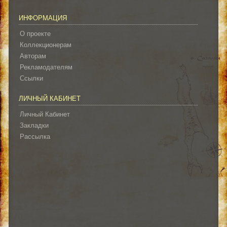
ИНФОРМАЦИЯ
О проекте
Коллекционерам
Авторам
Рекламодателям
Ссылки
ЛИЧНЫЙ КАБИНЕТ
Личный Кабинет
Закладки
Рассылка