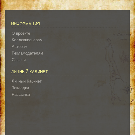
ИНФОРМАЦИЯ
О проекте
Коллекционерам
Авторам
Рекламодателям
Ссылки
ЛИЧНЫЙ КАБИНЕТ
Личный Кабинет
Закладки
Рассылка