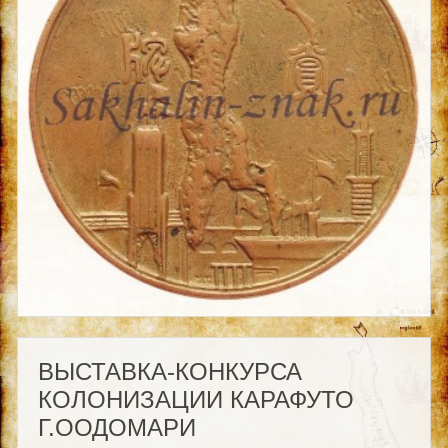
ВЫСТАВКА-КОНКУРСА
КОЛОНИЗАЦИИ КАРАФУТО
Г.ООДОМАРИ