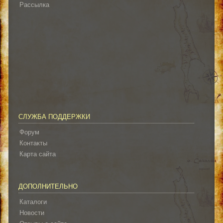
Рассылка
СЛУЖБА ПОДДЕРЖКИ
Форум
Контакты
Карта сайта
ДОПОЛНИТЕЛЬНО
Каталоги
Новости