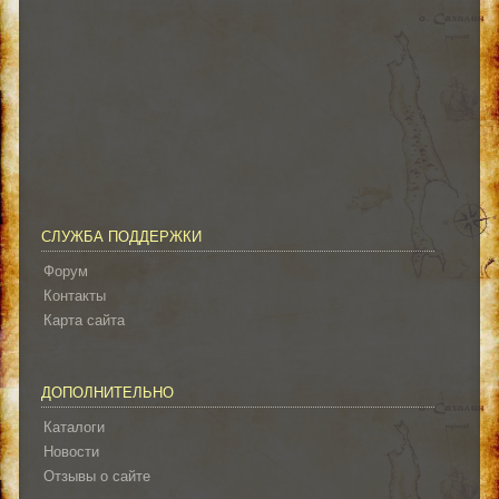
СЛУЖБА ПОДДЕРЖКИ
Форум
Контакты
Карта сайта
ДОПОЛНИТЕЛЬНО
Каталоги
Новости
Отзывы о сайте