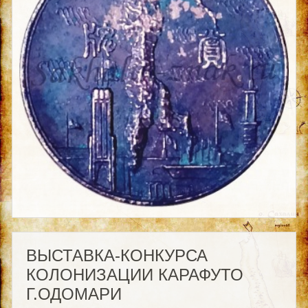
ВЫСТАВКА-КОНКУРСА
КОЛОНИЗАЦИИ КАРАФУТО
Г.ОДОМАРИ