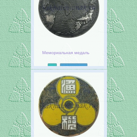
Мемориальная медаль
Подробнее