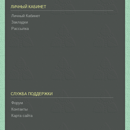
ЛИЧНЫЙ КАБИНЕТ
Личный Кабинет
Закладки
Рассылка
СЛУЖБА ПОДДЕРЖКИ
Форум
Контакты
Карта сайта