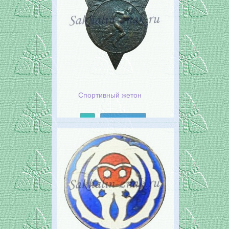
Спортивный жетон
Подробнее