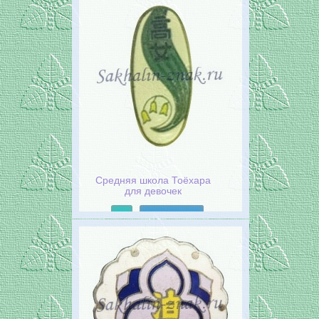
Средняя школа Тоёхара
для девочек
Подробнее