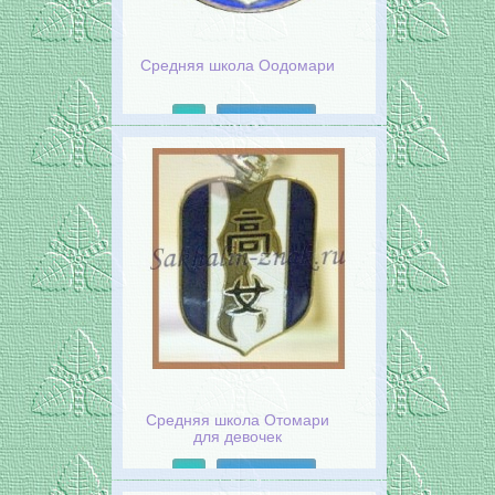
Средняя школа Оодомари
Подробнее
Средняя школа Отомари
для девочек
Подробнее