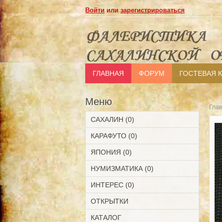
Войти
или
зарегистрироваться
ГЛАВНАЯ
ФОРУМ
ГОСТЕВАЯ 
Меню
Гла
САХАЛИН (0)
КАРАФУТО (0)
ЯПОНИЯ (0)
НУМИЗМАТИКА (0)
ИНТЕРЕС (0)
ОТКРЫТКИ
КАТАЛОГ