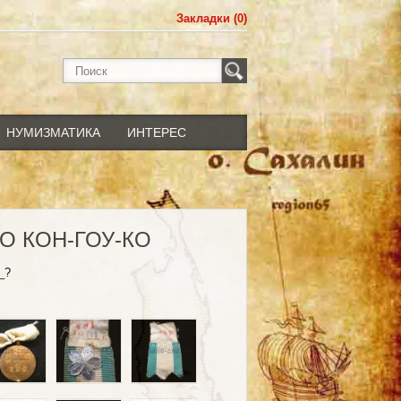
Закладки (0)
НУМИЗМАТИКА
ИНТЕРЕС
О КОН-ГОУ-КО
_?