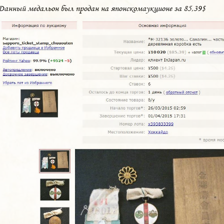
Данный медальон был продан на японскомаукционе за 85,39$