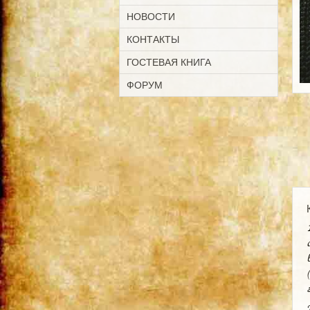
НОВОСТИ
КОНТАКТЫ
ГОСТЕВАЯ КНИГА
ФОРУМ