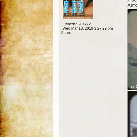
Авто
Ответил: Alex72
Wed Mar 13, 2019 3:27:29 pm
Share