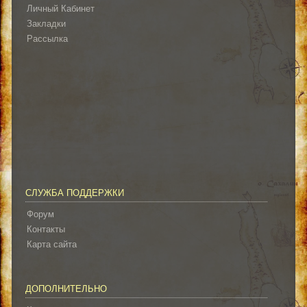
Личный Кабинет
Закладки
Рассылка
СЛУЖБА ПОДДЕРЖКИ
Форум
Контакты
Карта сайта
ДОПОЛНИТЕЛЬНО