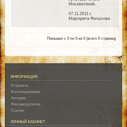
Москвитеной.
07.11.2011 г.
Маргарита Фатыхова
Показано с 0 по 0 из 0 (всего 0 страниц)
ИНФОРМАЦИЯ
О проекте
Коллекционерам
Авторам
Рекламодателям
Ссылки
ЛИЧНЫЙ КАБИНЕТ