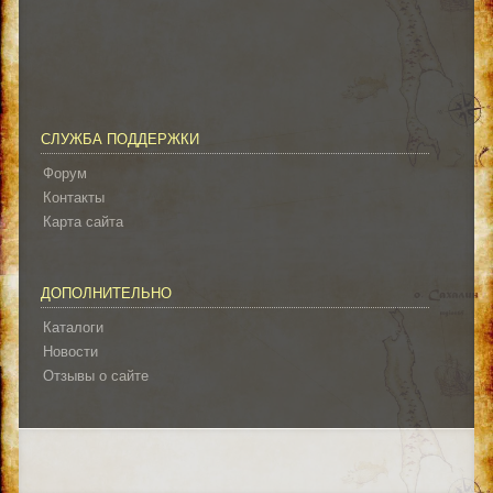
СЛУЖБА ПОДДЕРЖКИ
Форум
Контакты
Карта сайта
ДОПОЛНИТЕЛЬНО
Каталоги
Новости
Отзывы о сайте