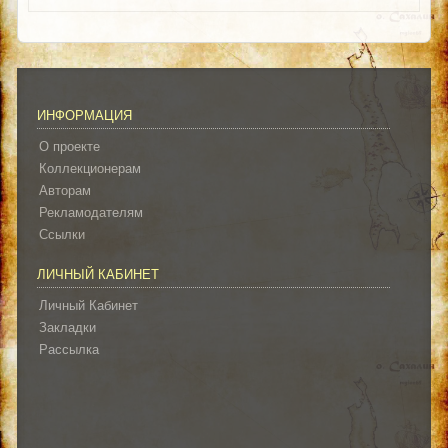
ИНФОРМАЦИЯ
О проекте
Коллекционерам
Авторам
Рекламодателям
Ссылки
ЛИЧНЫЙ КАБИНЕТ
Личный Кабинет
Закладки
Рассылка