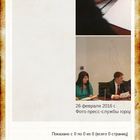
26 февраля 2016 г.
Фото пресс-службы городск
Показано с 0 по 0 из 0 (всего 0 страниц)