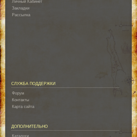
Личный Кабинет
Закладки
Рассылка
СЛУЖБА ПОДДЕРЖКИ
Форум
Контакты
Карта сайта
ДОПОЛНИТЕЛЬНО
Каталоги