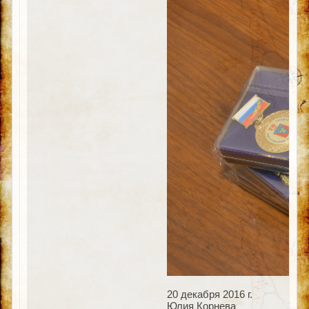
20 декабря 2016 г.
Юлия Корнева