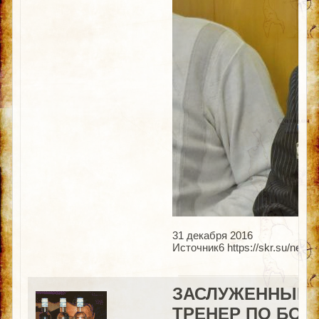
31 декабря 2016
Источник6 https://skr.su/news
ЗАСЛУЖЕННЫЕ 
ТРЕНЕР ПО БОК