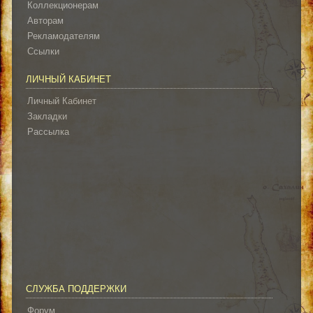
Коллекционерам
Авторам
Рекламодателям
Ссылки
ЛИЧНЫЙ КАБИНЕТ
Личный Кабинет
Закладки
Рассылка
СЛУЖБА ПОДДЕРЖКИ
Форум