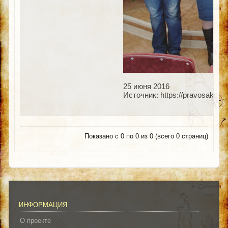
25 июня 2016
Источник: https://pravosakh.ru
Показано с 0 по 0 из 0 (всего 0 страниц)
ИНФОРМАЦИЯ
О проекте