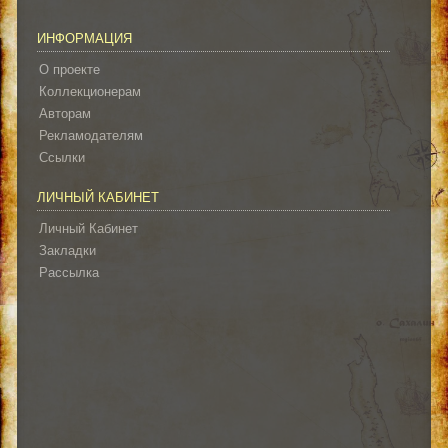
ИНФОРМАЦИЯ
О проекте
Коллекционерам
Авторам
Рекламодателям
Ссылки
ЛИЧНЫЙ КАБИНЕТ
Личный Кабинет
Закладки
Рассылка