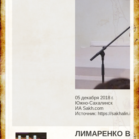
05 декабря 2018 г.
Южно-Сахалинск
ИА Sakh.com
Источник: https://sakhalin.inf
ЛИМАРЕНКО ВР