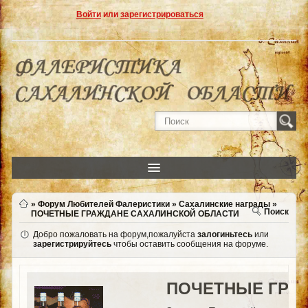
Войти
или
зарегистрироваться
»
Форум Любителей Фалеристики
»
Сахалинские награды
»
Поиск
ПОЧЕТНЫЕ ГРАЖДАНЕ САХАЛИНСКОЙ ОБЛАСТИ
Добро пожаловать на форум,пожалуйста
залогиньтесь
или
зарегистрируйтесь
чтобы оставить сообщения на форуме.
ПОЧЕТНЫЕ ГРА