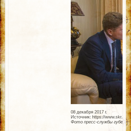
08 декабря 2017 г.
Источник: https://www.skr.su/
Фото пресс-службы губерна