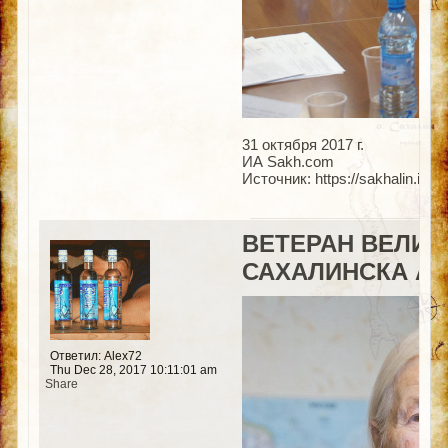
31 октября 2017 г.
ИА Sakh.com
Источник: https://sakhalin.inf
ВЕТЕРАН ВЕЛИК
САХАЛИНСКА АН
Ответил: Alex72
Thu Dec 28, 2017 10:11:01 am
Share