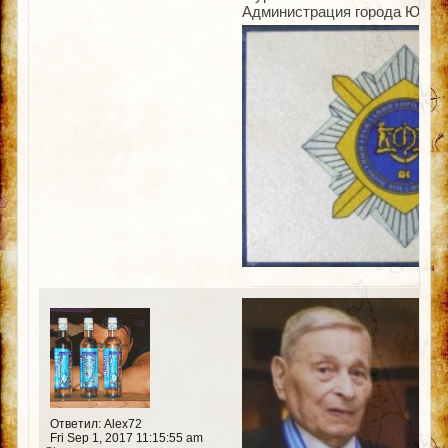
Администрация города Южно-С
Ответил: Alex72
Fri Sep 1, 2017 11:15:55 am