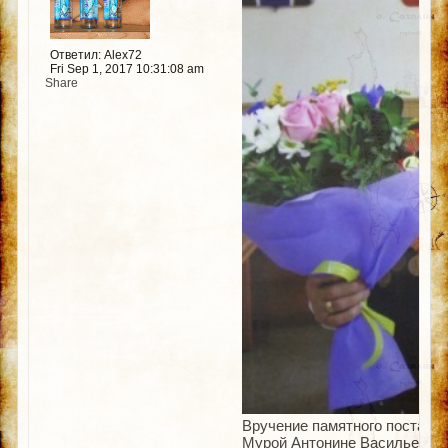
Ответил: Alex72
Fri Sep 1, 2017 10:31:08 am
Share
Вручение памятного постано
Мурой Антонине Васильевне.