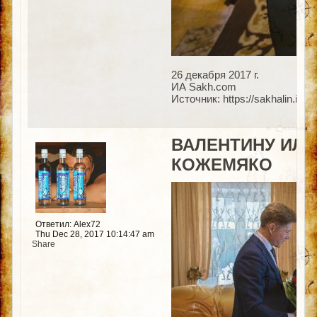
26 декабря 2017 г.
ИА Sakh.com
Источник: https://sakhalin.inf
ВАЛЕНТИНУ ИЛЮ
КОЖЕМЯКО
Ответил: Alex72
Thu Dec 28, 2017 10:14:47 am
Share