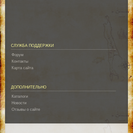
СЛУЖБА ПОДДЕРЖКИ
Форум
Контакты
Карта сайта
ДОПОЛНИТЕЛЬНО
Каталоги
Новости
Отзывы о сайте