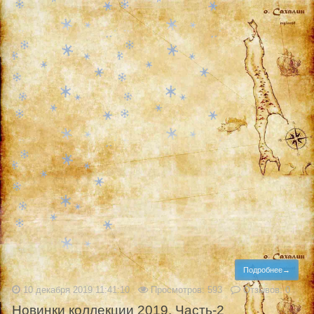
Подробнее→
10 декабря 2019 11:41:10
Просмотров: 593
Отзывов: 0
Новинки коллекции 2019. Часть-2