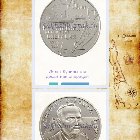
75 лет Курильская
десантная операция
02.09.1945
Подробнее