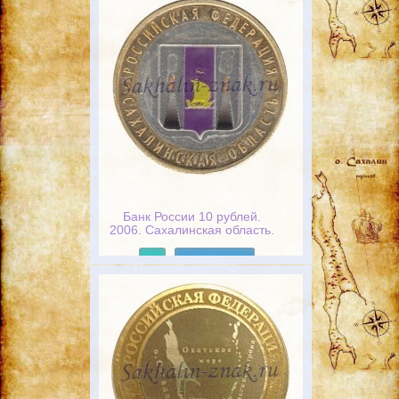
Банк России 10 рублей.
2006. Сахалинская область.
Российская федерация
Подробнее