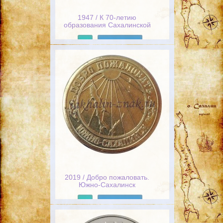
1947 / К 70-летию
образования Сахалинской
области
Подробнее
2019 / Добро пожаловать.
Южно-Сахалинск
Подробнее