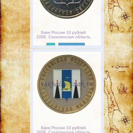
Банк России 10 рублей.
2006. Сахалинская область.
Российская федерация
Подробнее
Банк России 10 рублей.
2006. Сахалинская область.