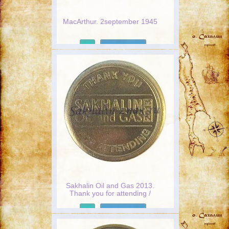
MacArthur. 2september 1945
Подробнее
Sakhalin Oil and Gas 2013.
Thank you for attending /
Baker Hughes
Подробнее