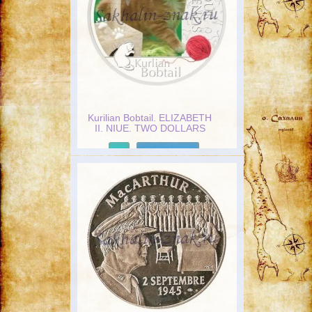
Kurilian Bobtail. ELIZABETH
II. NIUE. TWO DOLLARS
Подробнее