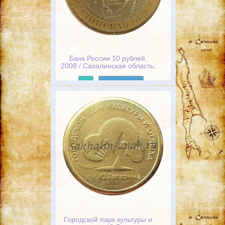
Банк России 10 рублей.
2008 / Сахалинская область.
Российская федерация
Подробнее
Городской парк культуры и