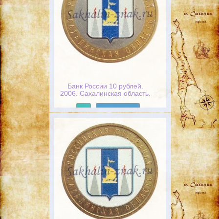
Банк России 10 рублей.
2006. Сахалинская область.
Российская федерация
Подробнее