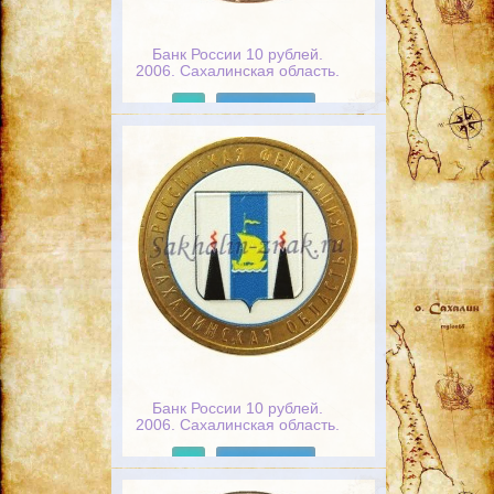
Банк России 10 рублей.
2006. Сахалинская область.
Российская федерация
Подробнее
Банк России 10 рублей.
2006. Сахалинская область.
Российская федерация
Подробнее