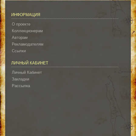
ИНФОРМАЦИЯ
О проекте
Коллекционерам
Авторам
Рекламодателям
Ссылки
ЛИЧНЫЙ КАБИНЕТ
Личный Кабинет
Закладки
Рассылка