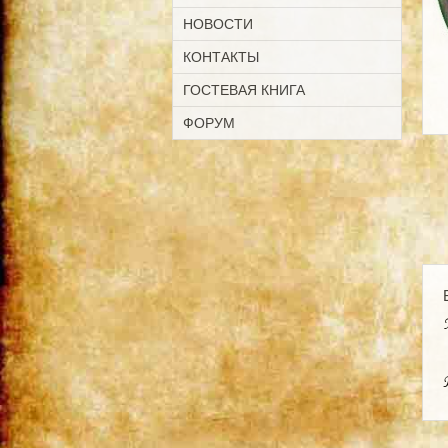
НОВОСТИ
КОНТАКТЫ
ГОСТЕВАЯ КНИГА
ФОРУМ