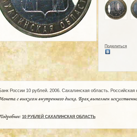
Поделиться
Банк России 10 рублей. 2006. Сахалинская область. Российская
Монета с выкусом внутреннего диска. Брак выполнен искусственн
Подробнее:
10 РУБЛЕЙ САХАЛИНСКАЯ ОБЛАСТЬ