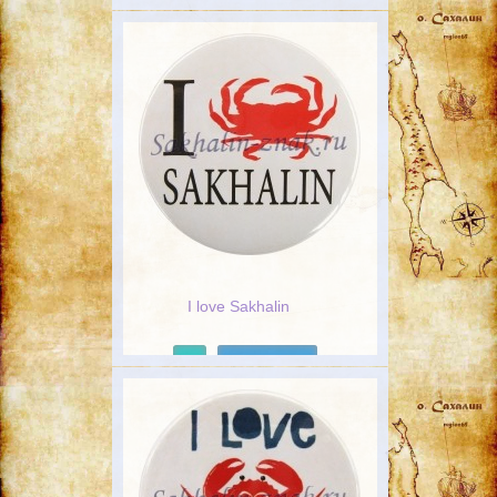
Подробнее
I love Sakhalin
Подробнее