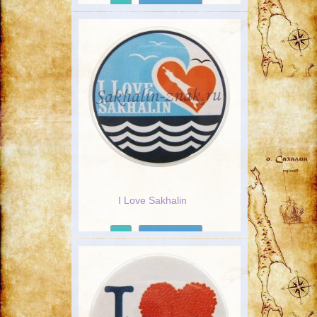
Подробнее
I Love Sakhalin
Подробнее