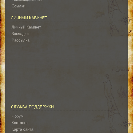
Ссылки
ЛИЧНЫЙ КАБИНЕТ
Личный Кабинет
Закладки
Рассылка
СЛУЖБА ПОДДЕРЖКИ
Форум
Контакты
Карта сайта