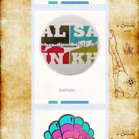
Подробнее
Sakhalin
Подробнее