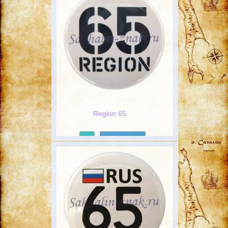
Region 65
Подробнее