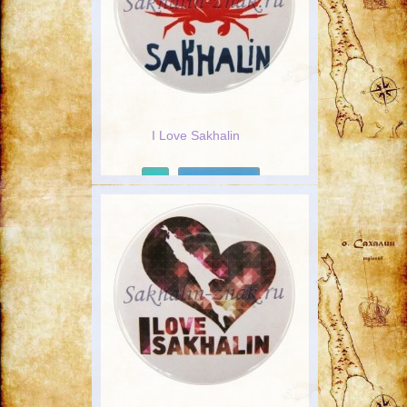
I Love Sakhalin
Подробнее