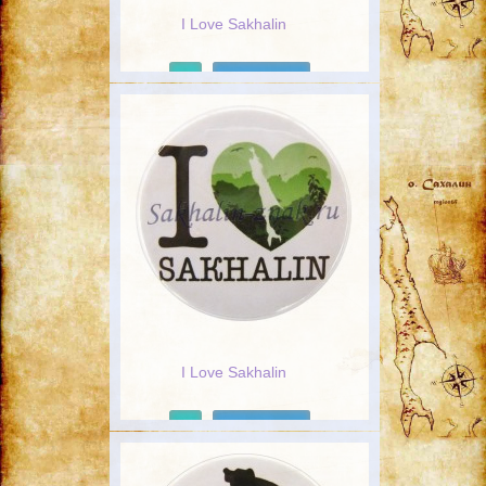
I Love Sakhalin
Подробнее
I Love Sakhalin
Подробнее