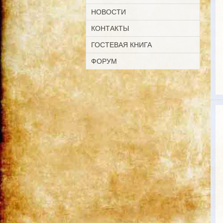
НОВОСТИ
КОНТАКТЫ
ГОСТЕВАЯ КНИГА
ФОРУМ