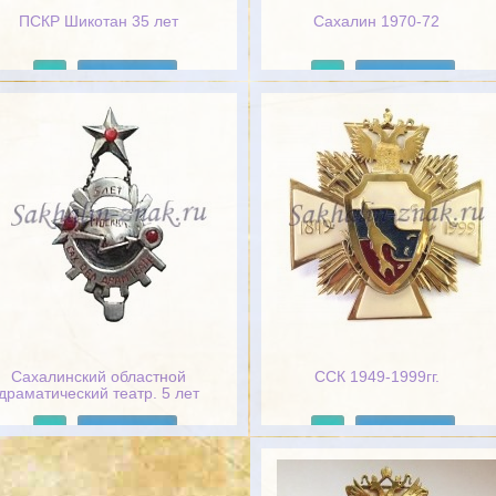
ПСКР Шикотан 35 лет
Сахалин 1970-72
Подробнее
Подробнее
Сахалинский областной
ССК 1949-1999гг.
драматический театр. 5 лет
Подробнее
Подробнее