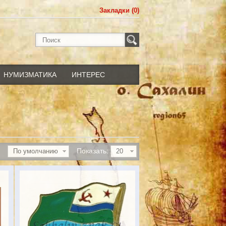
Закладки (0)
НУМИЗМАТИКА
ИНТЕРЕС
Показать:
По умолчанию
20