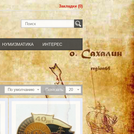
Закладки (0)
НУМИЗМАТИКА
ИНТЕРЕС
Показать:
По умолчанию
20