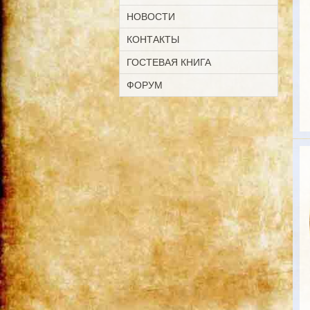
НОВОСТИ
КОНТАКТЫ
ГОСТЕВАЯ КНИГА
ФОРУМ