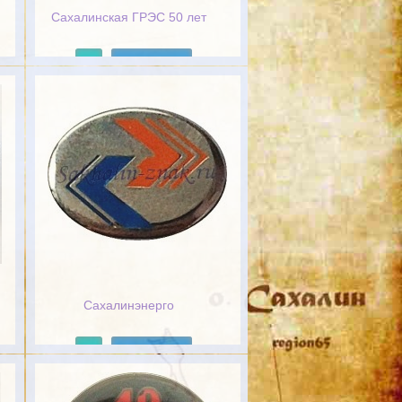
Сахалинская ГРЭС 50 лет
Подробнее
Сахалинэнерго
Подробнее