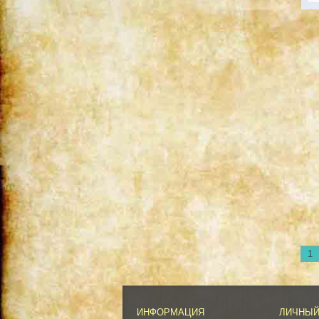
1
ИНФОРМАЦИЯ
ЛИЧНЫЙ