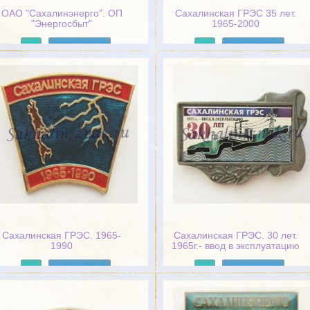
ОАО "Сахалинэнерго". ОП
Сахалинская ГРЭС 35 лет.
"Энергосбыт"
1965-2000
Подробнее
Подробнее
Сахалинская ГРЭС. 1965-
Сахалинская ГРЭС. 30 лет.
1990
1965г.- ввод в эксплуатацию
Подробнее
Подробнее