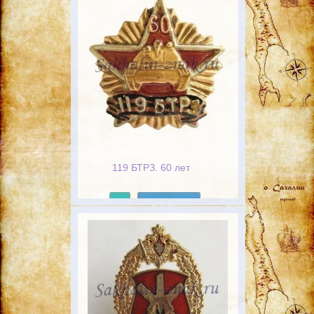
119 БТРЗ. 60 лет
Подробнее