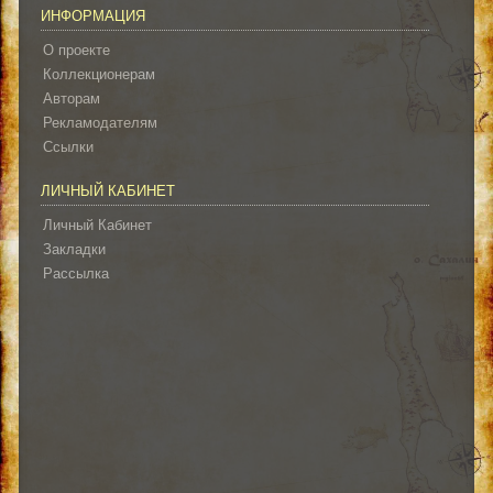
ИНФОРМАЦИЯ
О проекте
Коллекционерам
Авторам
Рекламодателям
Ссылки
ЛИЧНЫЙ КАБИНЕТ
Личный Кабинет
Закладки
Рассылка