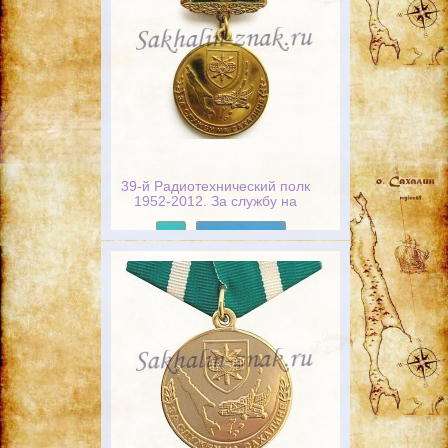
39-й Радиотехнический полк
1952-2012. За службу на
Сахалине
Подробнее