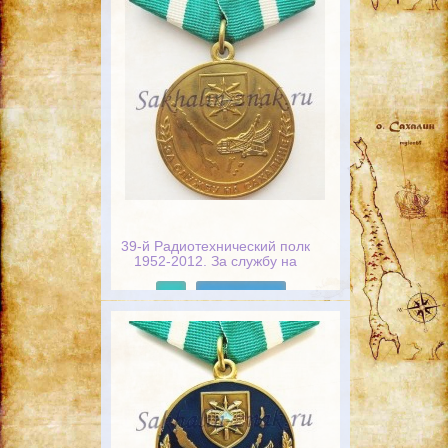
39-й Радиотехнический полк
1952-2012. За службу на
Сахалине
Подробнее