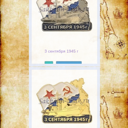
3 сентября 1945 г
Подробнее