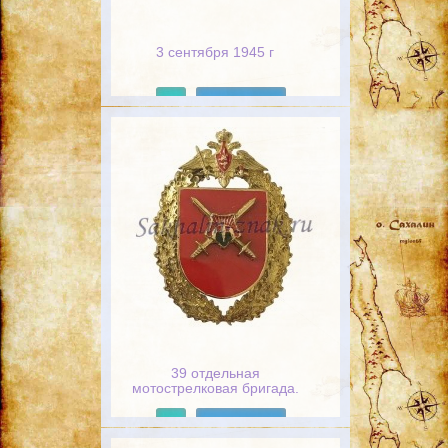
3 сентября 1945 г
Подробнее
39 отдельная
мотострелковая бригада.
Южно-Сахалинск
Подробнее