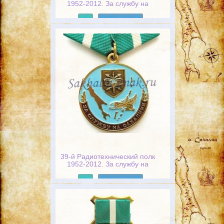
1952-2012. За службу на
Сахалине
Подробнее
39-й Радиотехнический полк
1952-2012. За службу на
Сахалине
Подробнее