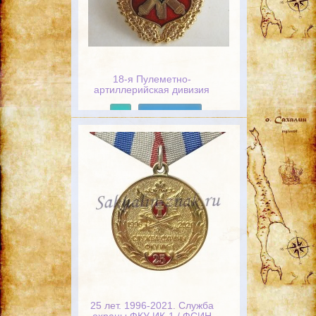
18-я Пулеметно-
артиллерийская дивизия
Подробнее
25 лет. 1996-2021. Служба