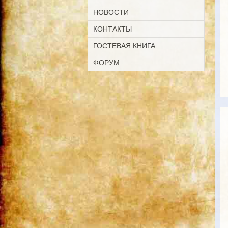
НОВОСТИ
КОНТАКТЫ
ГОСТЕВАЯ КНИГА
ФОРУМ