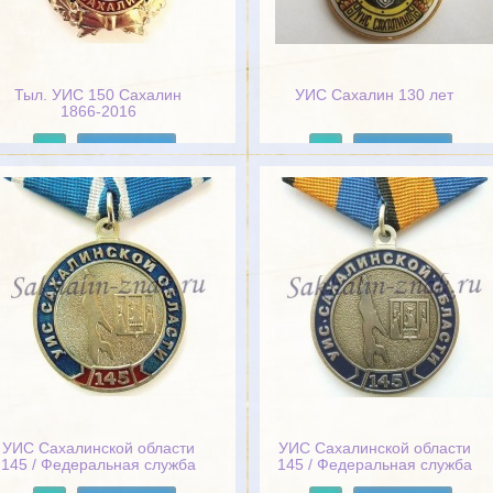
Тыл. УИС 150 Сахалин
УИС Сахалин 130 лет
1866-2016
Подробнее
Подробнее
УИС Сахалинской области
УИС Сахалинской области
145 / Федеральная служба
145 / Федеральная служба
исполнения наказаний
исполнения наказаний