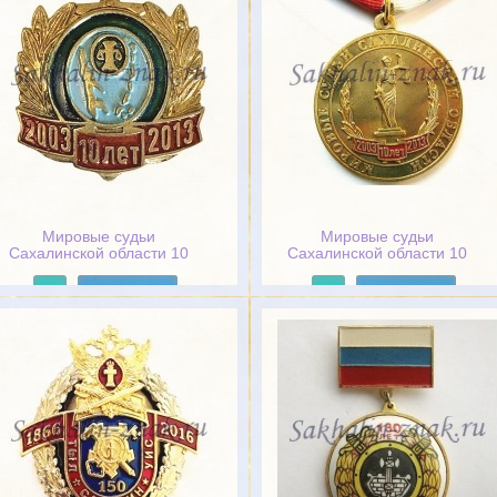
Мировые судьи
Мировые судьи
Сахалинской области 10
Сахалинской области 10
лет. 2003-2013
лет. 2003-2013
Подробнее
Подробнее