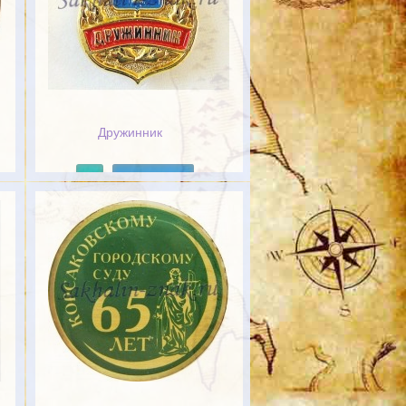
Дружинник
Подробнее