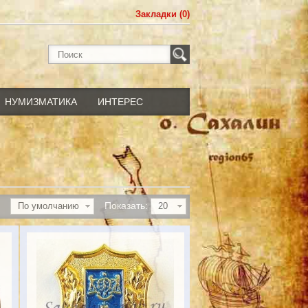
Закладки (0)
НУМИЗМАТИКА
ИНТЕРЕС
Показать:
По умолчанию
20