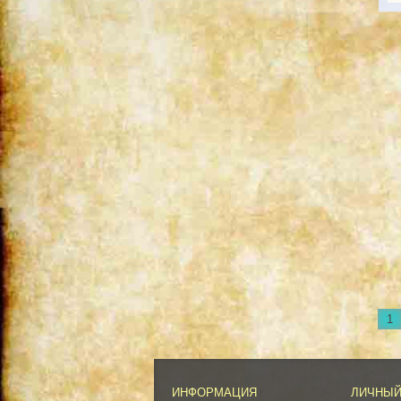
1
ИНФОРМАЦИЯ
ЛИЧНЫЙ