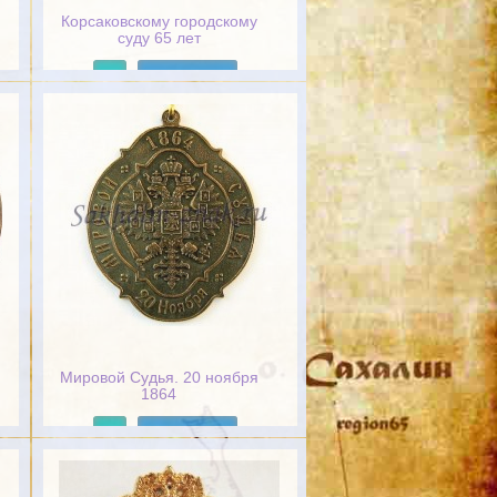
Корсаковскому городскому
суду 65 лет
Подробнее
Мировой Судья. 20 ноября
1864
Подробнее