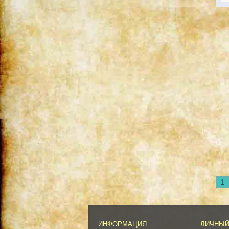
1
ИНФОРМАЦИЯ
ЛИЧНЫЙ