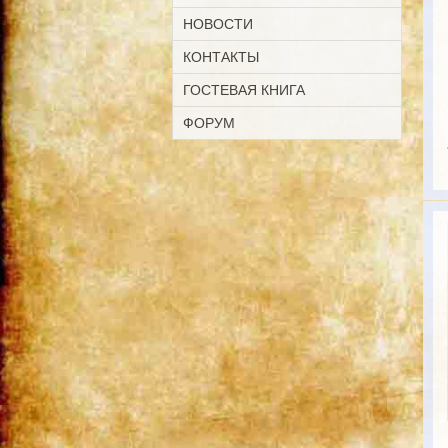
НОВОСТИ
КОНТАКТЫ
ГОСТЕВАЯ КНИГА
ФОРУМ