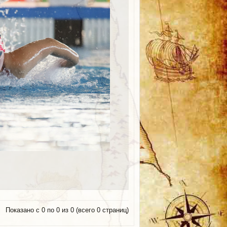
Показано с 0 по 0 из 0 (всего 0 страниц)