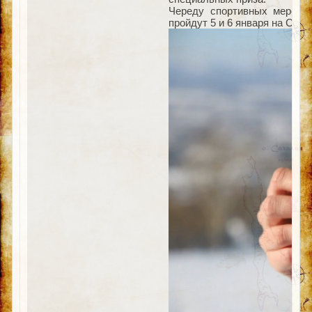
Череду спортивных меропр
пройдут 5 и 6 января на СТК 