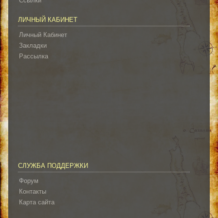
Ссылки
ЛИЧНЫЙ КАБИНЕТ
Личный Кабинет
Закладки
Рассылка
СЛУЖБА ПОДДЕРЖКИ
Форум
Контакты
Карта сайта