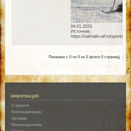
04.01.2023
Источник:
https://sakhalin.aif.ru/sport/
Показано с 0 по 0 из 0 (всего 0 страниц)
ИНФОРМАЦИЯ
О проекте
Коллекционерам
Авторам
Рекламодателям