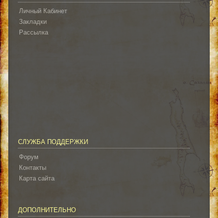
Личный Кабинет
Закладки
Рассылка
СЛУЖБА ПОДДЕРЖКИ
Форум
Контакты
Карта сайта
ДОПОЛНИТЕЛЬНО