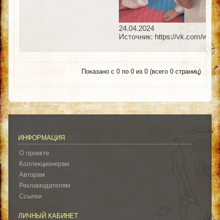
24.04.2024
Источник: https://vk.com/wal
Показано с 0 по 0 из 0 (всего 0 страниц)
ИНФОРМАЦИЯ
О проекте
Коллекционерам
Авторам
Рекламодателям
Ссылки
ЛИЧНЫЙ КАБИНЕТ