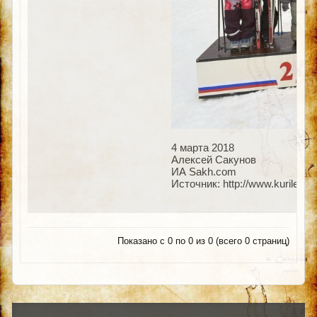
4 марта 2018
Алексей Сакунов
ИА Sakh.com
Источник: http://www.kuriles.
Показано с 0 по 0 из 0 (всего 0 страниц)