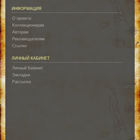
ИНФОРМАЦИЯ
О проекте
Коллекционерам
Авторам
Рекламодателям
Ссылки
ЛИЧНЫЙ КАБИНЕТ
Личный Кабинет
Закладки
Рассылка