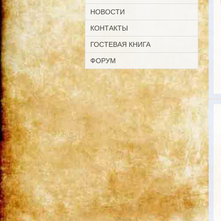
НОВОСТИ
КОНТАКТЫ
ГОСТЕВАЯ КНИГА
ФОРУМ