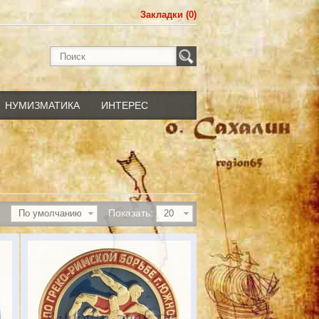
Закладки (0)
НУМИЗМАТИКА
ИНТЕРЕС
Показать:
По умолчанию
20