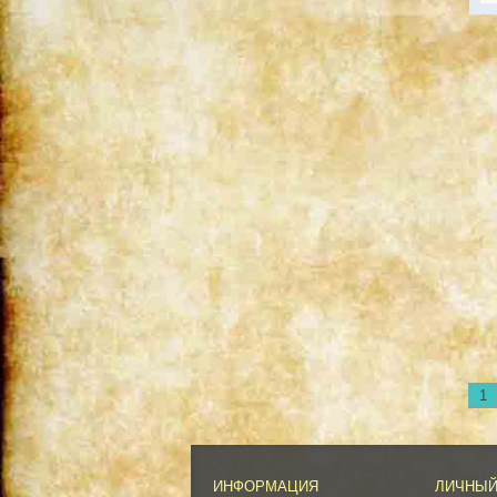
1
ИНФОРМАЦИЯ
ЛИЧНЫЙ