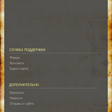
СЛУЖБА ПОДДЕРЖКИ
Форум
Контакты
Карта сайта
ДОПОЛНИТЕЛЬНО
Каталоги
Новости
Отзывы о сайте