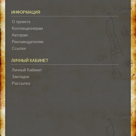
ИНФОРМАЦИЯ
О проекте
Коллекционерам
Авторам
Рекламодателям
Ссылки
ЛИЧНЫЙ КАБИНЕТ
Личный Кабинет
Закладки
Рассылка