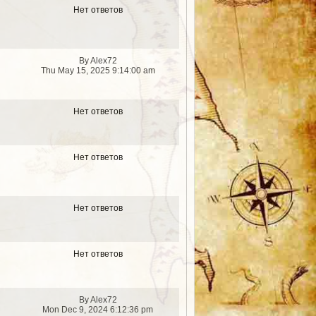
Нет ответов
By Alex72
Thu May 15, 2025 9:14:00 am
Нет ответов
Нет ответов
Нет ответов
Нет ответов
By Alex72
Mon Dec 9, 2024 6:12:36 pm