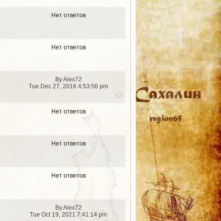
Нет ответов
Нет ответов
By Alex72
Tue Dec 27, 2016 4:53:56 pm
Нет ответов
Нет ответов
Нет ответов
By Alex72
Tue Oct 19, 2021 7:41:14 pm