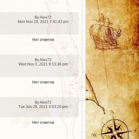
By Alex72
Mon Nov 29, 2021 7:41:43 pm
Нет ответов
By Alex72
Wed Nov 3, 2021 9:13:36 pm
Нет ответов
By Alex72
Tue Jun 29, 2021 9:53:20 pm
Нет ответов