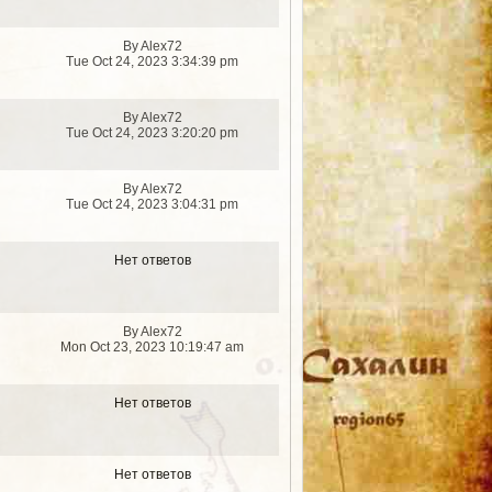
By Alex72
Tue Oct 24, 2023 3:34:39 pm
By Alex72
Tue Oct 24, 2023 3:20:20 pm
By Alex72
Tue Oct 24, 2023 3:04:31 pm
Нет ответов
By Alex72
Mon Oct 23, 2023 10:19:47 am
Нет ответов
Нет ответов