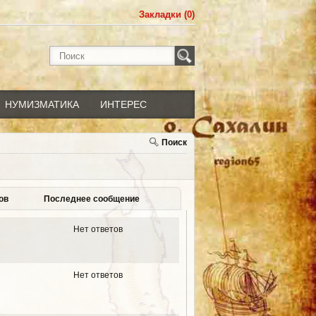
Закладки (0)
НУМИЗМАТИКА
ИНТЕРЕС
Поиск
ов
Последнее сообщение
Нет ответов
Нет ответов