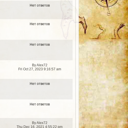
Нет ответов
Нет ответов
Нет ответов
By Alex72
Fri Oct 27, 2023 9:16:57 am
Нет ответов
Нет ответов
By Alex72
Thu Dec 16, 2021 4:55:22 pm