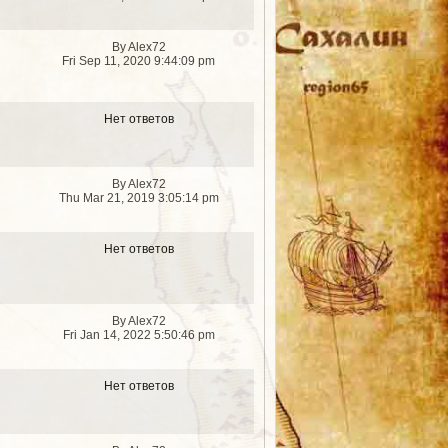
By Alex72
Fri Sep 11, 2020 9:44:09 pm
Нет ответов
By Alex72
Thu Mar 21, 2019 3:05:14 pm
Нет ответов
By Alex72
Fri Jan 14, 2022 5:50:46 pm
Нет ответов