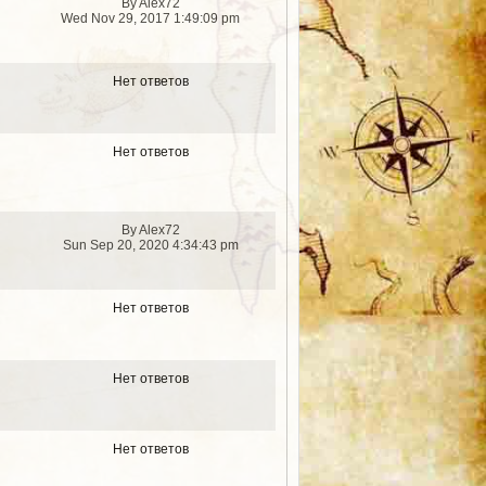
By Alex72
Wed Nov 29, 2017 1:49:09 pm
Нет ответов
Нет ответов
By Alex72
Sun Sep 20, 2020 4:34:43 pm
Нет ответов
Нет ответов
Нет ответов