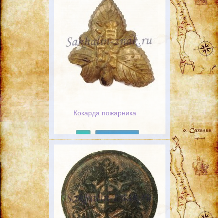
Кокарда пожарника
Подробнее