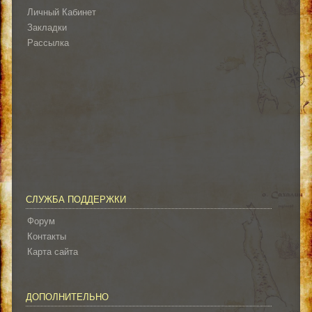
Личный Кабинет
Закладки
Рассылка
СЛУЖБА ПОДДЕРЖКИ
Форум
Контакты
Карта сайта
ДОПОЛНИТЕЛЬНО