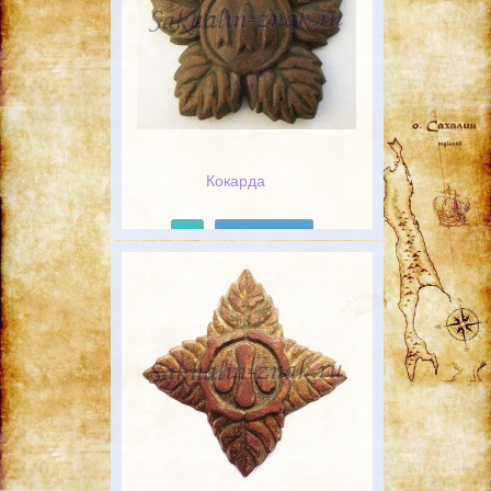
Кокарда
Подробнее