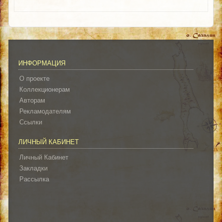
ИНФОРМАЦИЯ
О проекте
Коллекционерам
Авторам
Рекламодателям
Ссылки
ЛИЧНЫЙ КАБИНЕТ
Личный Кабинет
Закладки
Рассылка