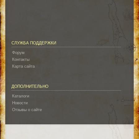
СЛУЖБА ПОДДЕРЖКИ
Форум
Контакты
Карта сайта
ДОПОЛНИТЕЛЬНО
Каталоги
Новости
Отзывы о сайте